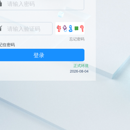
忘记密码
记住密码
登录
正式环境
2026-08-04